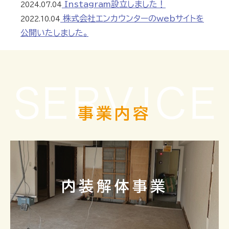
Instagram設立しました！
2024.07.04
株式会社エンカウンターのwebサイトを
2022.10.04
公開いたしました。
事業内容
内装解体事業