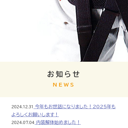
お知らせ
NEWS
今年もお世話になりました！2025年も
2024.12.31
よろしくお願いします！
内装解体始めました！
2024.07.04